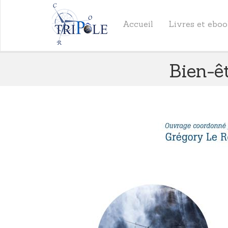
Accueil
Livres et ebo
Bien-ê