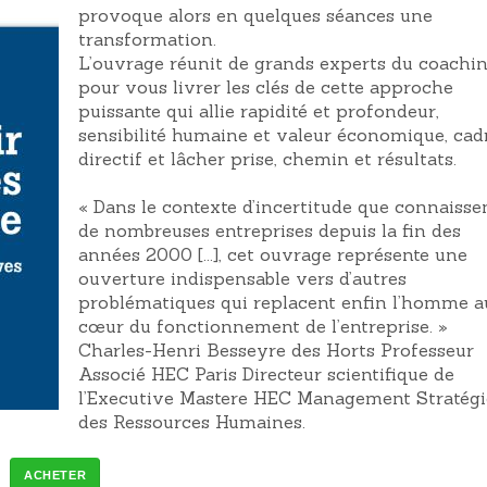
provoque alors en quelques séances une
transformation.
L’ouvrage réunit de grands experts du coachi
pour vous livrer les clés de cette approche
puissante qui allie rapidité et profondeur,
sensibilité humaine et valeur économique, cad
directif et lâcher prise, chemin et résultats.
« Dans le contexte d’incertitude que connaisse
de nombreuses entreprises depuis la fin des
années 2000 [...], cet ouvrage représente une
ouverture indispensable vers d’autres
problématiques qui replacent enfin l’homme a
cœur du fonctionnement de l’entreprise. »
Charles-Henri Besseyre des Horts Professeur
Associé HEC Paris Directeur scientifique de
l’Executive Mastere HEC Management Stratég
des Ressources Humaines.
ACHETER