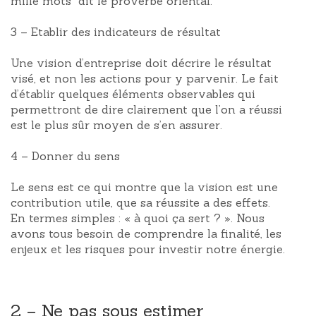
mille mots" dit le proverbe oriental.
3 – Etablir des indicateurs de résultat
Une vision d’entreprise doit décrire le résultat
visé, et non les actions pour y parvenir. Le fait
d’établir quelques éléments observables qui
permettront de dire clairement que l’on a réussi
est le plus sûr moyen de s’en assurer.
4 – Donner du sens
Le sens est ce qui montre que la vision est une
contribution utile, que sa réussite a des effets.
En termes simples : « à quoi ça sert ? ». Nous
avons tous besoin de comprendre la finalité, les
enjeux et les risques pour investir notre énergie.
2 – Ne pas sous estimer