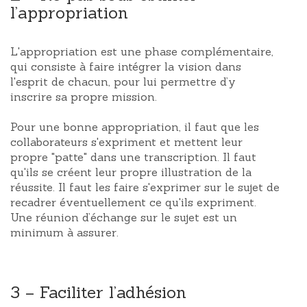
l’appropriation
L'appropriation est une phase complémentaire,
qui consiste à faire intégrer la vision dans
l'esprit de chacun, pour lui permettre d’y
inscrire sa propre mission.
Pour une bonne appropriation, il faut que les
collaborateurs s'expriment et mettent leur
propre "patte" dans une transcription. Il faut
qu'ils se créent leur propre illustration de la
réussite. Il faut les faire s'exprimer sur le sujet de
recadrer éventuellement ce qu'ils expriment.
Une réunion d’échange sur le sujet est un
minimum à assurer.
3 – Faciliter l’adhésion