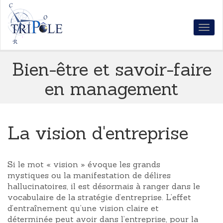
Togg
navi
Bien-être et savoir-faire
en management
La vision d'entreprise
Si le mot « vision » évoque les grands
mystiques ou la manifestation de délires
hallucinatoires, il est désormais à ranger dans le
vocabulaire de la stratégie d’entreprise. L’effet
d’entraînement qu’une vision claire et
déterminée peut avoir dans l’entreprise, pour la