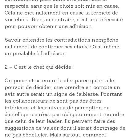
respectée, sans que le choix soit mis en cause.
Cela ne met nullement en cause la fermeté de
vos choix. Bien au contraire, c'est une nécessité
pour pouvoir obtenir une adhésion.
Savoir entendre les contradictions n’empêche
nullement de confirmer ses choix. C’est même
un préalable à l’adhésion.
2 – C'est le chef qui décide :
On pourrait se croire leader parce qu'on a le
pouvoir de décider, que prendre en compte un
avis autre serait un signe de faiblesse. Pourtant
les collaborateurs ne sont pas des êtres
inférieurs, et leur niveau de perception ou
d'intelligence n'est pas obligatoirement moindre
que celui de leur leader. Ils peuvent faire des
suggestions de valeur dont il serait dommage de
ne pas bénéficier. Mais surtout, comment