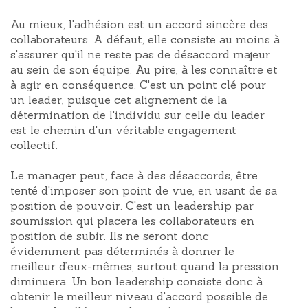
Au mieux, l'adhésion est un accord sincère des
collaborateurs. A défaut, elle consiste au moins à
s'assurer qu'il ne reste pas de désaccord majeur
au sein de son équipe. Au pire, à les connaître et
à agir en conséquence. C'est un point clé pour
un leader, puisque cet alignement de la
détermination de l'individu sur celle du leader
est le chemin d'un véritable engagement
collectif.
Le manager peut, face à des désaccords, être
tenté d'imposer son point de vue, en usant de sa
position de pouvoir. C'est un leadership par
soumission qui placera les collaborateurs en
position de subir. Ils ne seront donc
évidemment pas déterminés à donner le
meilleur d’eux-mêmes, surtout quand la pression
diminuera. Un bon leadership consiste donc à
obtenir le meilleur niveau d'accord possible de