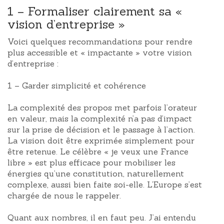
1 – Formaliser clairement sa «
vision d’entreprise »
Voici quelques recommandations pour rendre
plus accessible et « impactante » votre vision
d’entreprise :
1 – Garder simplicité et cohérence
La complexité des propos met parfois l’orateur
en valeur, mais la complexité n’a pas d’impact
sur la prise de décision et le passage à l’action.
La vision doit être exprimée simplement pour
être retenue. Le célèbre « je veux une France
libre » est plus efficace pour mobiliser les
énergies qu’une constitution, naturellement
complexe, aussi bien faite soi-elle. L’Europe s’est
chargée de nous le rappeler.
Quant aux nombres, il en faut peu. J’ai entendu