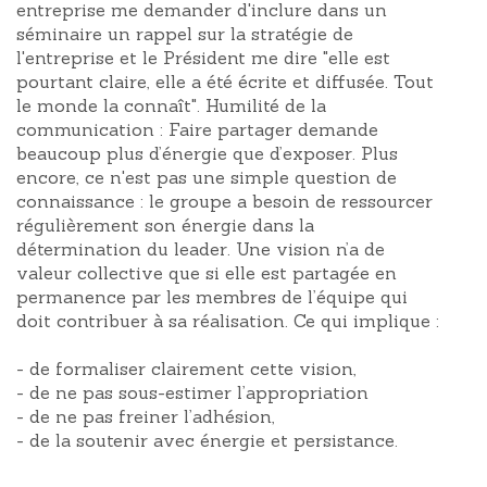
entreprise me demander d'inclure dans un
séminaire un rappel sur la stratégie de
l'entreprise et le Président me dire "elle est
pourtant claire, elle a été écrite et diffusée. Tout
le monde la connaît". Humilité de la
communication : Faire partager demande
beaucoup plus d’énergie que d’exposer. Plus
encore, ce n'est pas une simple question de
connaissance : le groupe a besoin de ressourcer
régulièrement son énergie dans la
détermination du leader. Une vision n’a de
valeur collective que si elle est partagée en
permanence par les membres de l’équipe qui
doit contribuer à sa réalisation. Ce qui implique :
- de formaliser clairement cette vision,
- de ne pas sous-estimer l’appropriation
- de ne pas freiner l’adhésion,
- de la soutenir avec énergie et persistance.