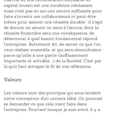
capital investi est une condition nécessaire,
mais n'est pas en soi une oeuvre suffisante pour
faire s’investir ses collaborateurs ni peut-être
même pour assurer une réussite durable : il s'agit
de donner en amont un sens à l'œuvre, dont la
réussite financière sera une conséquence, de
déterminer à quel besoin fondamental répond
l’entreprise. Autrement dit, de savoir ce que l'on
veut réaliser ensemble, et qui sera rémunérateur
parce qu'utile à une partie (suffisamment
importante et solvable …) de la Société. C'est par
là qu'il faut attraper le fil de vos réflexions.
Valeurs
Les valeurs sont des principes qui sous-tendent
notre conception d’un univers idéal. On pourrait
se demander ce que cela vient faire dans
l’entreprise. Pourtant lorsque je suis entré, il y a