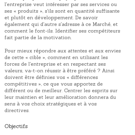
l'entreprise veut intéresser par ses services ou
ses « produits », s'ils sont en quantité suffisante
et plutôt en développement. De savoir
également qui d'autre s'adresse à ce Marché, et
comment le font-ils. Identifier ses compétiteurs
fait partie de la motivation.
Pour mieux répondre aux attentes et aux envies
de cette « cible », comment en utilisant les
forces de l'entreprise et en respectant ses
valeurs, va-t-on réussir à être préféré ? Ainsi
doivent être définies vos « différences
compétitives », ce que vous apportez de
différent ou de meilleur. Centrer les esprits sur
leur maintien et leur amélioration donnera du
sens à vos choix stratégiques et à vos
directives.
Objectifs