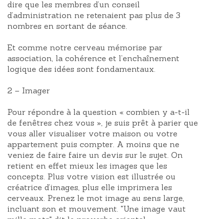
dire que les membres d’un conseil
d’administration ne retenaient pas plus de 3
nombres en sortant de séance.
Et comme notre cerveau mémorise par
association, la cohérence et l’enchaînement
logique des idées sont fondamentaux.
2 – Imager
Pour répondre à la question « combien y a-t-il
de fenêtres chez vous », je suis prêt à parier que
vous aller visualiser votre maison ou votre
appartement puis compter. A moins que ne
veniez de faire faire un devis sur le sujet. On
retient en effet mieux les images que les
concepts. Plus votre vision est illustrée ou
créatrice d’images, plus elle imprimera les
cerveaux. Prenez le mot image au sens large,
incluant son et mouvement. "Une image vaut