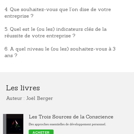
4. Que souhaitez-vous que l’on dise de votre
entreprise ?
5. Quel est le (ou les) indicateurs clés de la
réussite de votre entreprise ?
6. A quel niveau le (ou les) souhaitez-vous à 3
ans ?
Les livres
Auteur : Joël Berger
Les Trois Sources de la Conscience
Des approches essentielles de développement personnel.
ACHETER