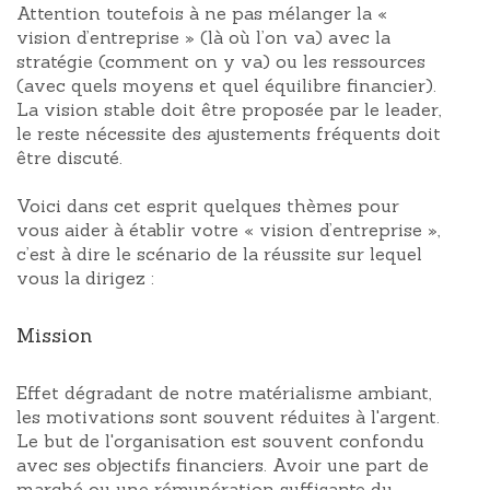
Attention toutefois à ne pas mélanger la «
vision d’entreprise » (là où l’on va) avec la
stratégie (comment on y va) ou les ressources
(avec quels moyens et quel équilibre financier).
La vision stable doit être proposée par le leader,
le reste nécessite des ajustements fréquents doit
être discuté.
Voici dans cet esprit quelques thèmes pour
vous aider à établir votre « vision d’entreprise »,
c’est à dire le scénario de la réussite sur lequel
vous la dirigez :
Mission
Effet dégradant de notre matérialisme ambiant,
les motivations sont souvent réduites à l'argent.
Le but de l'organisation est souvent confondu
avec ses objectifs financiers. Avoir une part de
marché ou une rémunération suffisante du