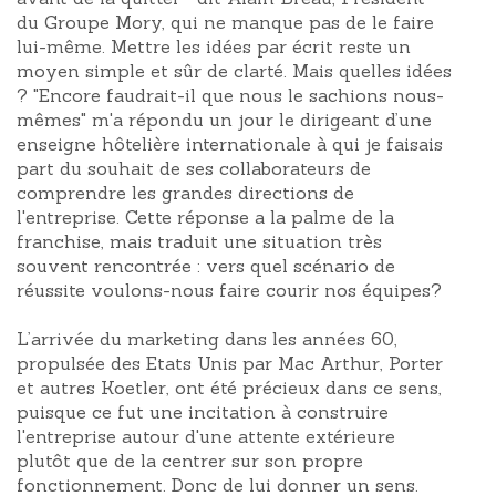
du Groupe Mory, qui ne manque pas de le faire
lui-même. Mettre les idées par écrit reste un
moyen simple et sûr de clarté. Mais quelles idées
? "Encore faudrait-il que nous le sachions nous-
mêmes" m'a répondu un jour le dirigeant d’une
enseigne hôtelière internationale à qui je faisais
part du souhait de ses collaborateurs de
comprendre les grandes directions de
l'entreprise. Cette réponse a la palme de la
franchise, mais traduit une situation très
souvent rencontrée : vers quel scénario de
réussite voulons-nous faire courir nos équipes?
L’arrivée du marketing dans les années 60,
propulsée des Etats Unis par Mac Arthur, Porter
et autres Koetler, ont été précieux dans ce sens,
puisque ce fut une incitation à construire
l'entreprise autour d'une attente extérieure
plutôt que de la centrer sur son propre
fonctionnement. Donc de lui donner un sens.