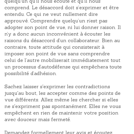
quelqu'un qu'il nous écoute et qu'il nous
comprend. Le désaccord doit s’exprimer et être
entendu. Ce qui ne veut nullement dire
approuvé. Comprendre quelqu’un n’est pas
adopter son point de vue, ni lui donner raison. Il
n’y a donc aucun inconvénient à écouter les
raisons du désaccord d’un collaborateur. Bien au
contraire, toute attitude qui consisterait à
imposer son point de vue sans comprendre
celui de l’autre mobiliserait immédiatement tout
un processus d’autodéfense qui empêchera toute
possibilité d’adhésion.
Sachez laisser s'exprimer les contradictions
jusqu'au bout, les accepter comme des points de
vue différents. Allez même les chercher si elles
ne s'expriment pas spontanément. Elles ne vous
empêchent en rien de maintenir votre position
avec douceur mais fermeté.
Demandez formellement leur avis et écoutez