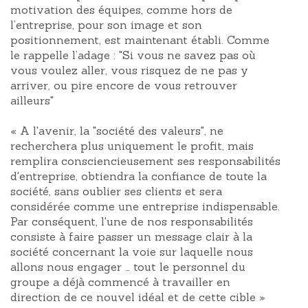
motivation des équipes, comme hors de
l’entreprise, pour son image et son
positionnement, est maintenant établi. Comme
le rappelle l’adage : "Si vous ne savez pas où
vous voulez aller, vous risquez de ne pas y
arriver, ou pire encore de vous retrouver
ailleurs"
« A l'avenir, la "société des valeurs", ne
recherchera plus uniquement le profit, mais
remplira consciencieusement ses responsabilités
d'entreprise, obtiendra la confiance de toute la
société, sans oublier ses clients et sera
considérée comme une entreprise indispensable.
Par conséquent, l'une de nos responsabilités
consiste à faire passer un message clair à la
société concernant la voie sur laquelle nous
allons nous engager … tout le personnel du
groupe a déjà commencé à travailler en
direction de ce nouvel idéal et de cette cible »