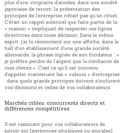
plus d’une vingtaine d’années, dans une société
japonaise de renom, la présentation des
principes de l’entreprise n’était pas qu’un rituel.
C’était un rappel solennel que faire partie de la
« maison » impliquait de respecter ces lignes
directrices dans toute décision. Dans le même
esprit, j’ai lu récemment sur une affiche, dans le
hall d’un établissement d’une grande société
allemande, la phrase signée de son fondateur : «
je préfère perdre de l’argent que la confiance de
mes clients ». C’est ce qu’il est convenu
d’appeler maintenant les « valeurs » d’entreprise
: dans quels grands principes doivent s’inclurent
vos décisions et celles de vos collaborateurs.
Marchés cibles, concurrents directs et
différences compétitives
Il est rassurant pour vos collaborateurs de
savoir qui (personnes physiques ou morales)