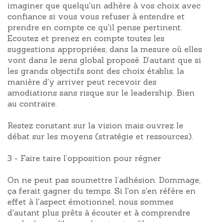
imaginer que quelqu'un adhère à vos choix avec
confiance si vous vous refuser à entendre et
prendre en compte ce qu'il pense pertinent.
Ecoutez et prenez en compte toutes les
suggestions appropriées, dans la mesure où elles
vont dans le sens global proposé. D’autant que si
les grands objectifs sont des choix établis, la
manière d'y arriver peut recevoir des
amodiations sans risque sur le leadership. Bien
au contraire.
Restez constant sur la vision mais ouvrez le
débat sur les moyens (stratégie et ressources).
3 - Faire taire l’opposition pour régner
On ne peut pas soumettre l’adhésion. Dommage,
ça ferait gagner du temps. Si l'on s'en réfère en
effet à l'aspect émotionnel, nous sommes
d'autant plus prêts à écouter et à comprendre