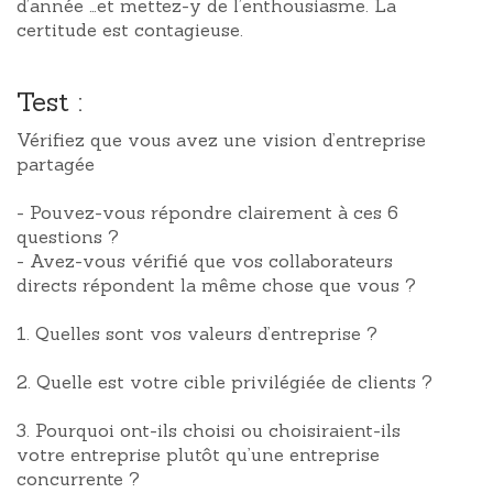
d’année …et mettez-y de l’enthousiasme. La
certitude est contagieuse.
Test :
Vérifiez que vous avez une vision d’entreprise
partagée
- Pouvez-vous répondre clairement à ces 6
questions ?
- Avez-vous vérifié que vos collaborateurs
directs répondent la même chose que vous ?
1. Quelles sont vos valeurs d’entreprise ?
2. Quelle est votre cible privilégiée de clients ?
3. Pourquoi ont-ils choisi ou choisiraient-ils
votre entreprise plutôt qu’une entreprise
concurrente ?