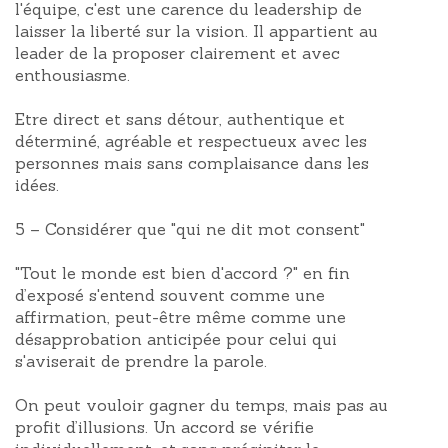
l'équipe, c'est une carence du leadership de
laisser la liberté sur la vision. Il appartient au
leader de la proposer clairement et avec
enthousiasme.
Etre direct et sans détour, authentique et
déterminé, agréable et respectueux avec les
personnes mais sans complaisance dans les
idées.
5 – Considérer que "qui ne dit mot consent"
"Tout le monde est bien d'accord ?" en fin
d’exposé s'entend souvent comme une
affirmation, peut-être même comme une
désapprobation anticipée pour celui qui
s'aviserait de prendre la parole.
On peut vouloir gagner du temps, mais pas au
profit d’illusions. Un accord se vérifie