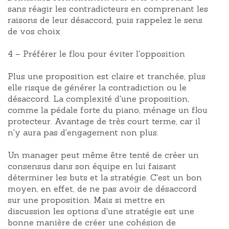
sans réagir les contradicteurs en comprenant les
raisons de leur désaccord, puis rappelez le sens
de vos choix.
4 – Préférer le flou pour éviter l'opposition
Plus une proposition est claire et tranchée, plus
elle risque de générer la contradiction ou le
désaccord. La complexité d'une proposition,
comme la pédale forte du piano, ménage un flou
protecteur. Avantage de très court terme, car il
n'y aura pas d'engagement non plus.
Un manager peut même être tenté de créer un
consensus dans son équipe en lui faisant
déterminer les buts et la stratégie. C'est un bon
moyen, en effet, de ne pas avoir de désaccord
sur une proposition. Mais si mettre en
discussion les options d'une stratégie est une
bonne manière de créer une cohésion de