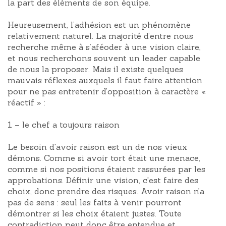
la part des éléments de son équipe.
Heureusement, l’adhésion est un phénomène
relativement naturel. La majorité d’entre nous
recherche même à s’aféoder à une vision claire,
et nous recherchons souvent un leader capable
de nous la proposer. Mais il existe quelques
mauvais réflexes auxquels il faut faire attention
pour ne pas entretenir d’opposition à caractère «
réactif » :
1 – le chef a toujours raison
Le besoin d'avoir raison est un de nos vieux
démons. Comme si avoir tort était une menace,
comme si nos positions étaient rassurées par les
approbations. Définir une vision, c'est faire des
choix, donc prendre des risques. Avoir raison n’a
pas de sens : seul les faits à venir pourront
démontrer si les choix étaient justes. Toute
contradiction peut donc être entendue et