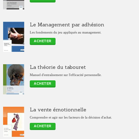
Le Management par adhésion
Les fondements du jeu appliqués au management.
ACHETER
La théorie du tabouret
Manuel d'entraînement sur l'efficacité personnelle.
ACHETER
La vente émotionnelle
Comprendre et agir sur les facteurs de la décision d'achat.
ACHETER